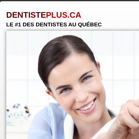
DENTISTE
PLUS.CA
LE #1 DES DENTISTES AU QUÉBEC