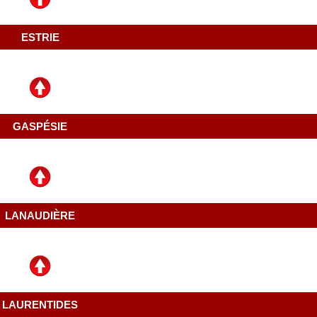
ESTRIE
GASPÉSIE
LANAUDIÈRE
LAURENTIDES