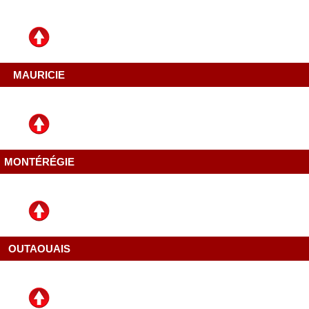
MAURICIE
MONTÉRÉGIE
OUTAOUAIS