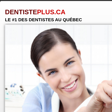
DENTISTE
PLUS.CA
LE #1 DES DENTISTES AU QUÉBEC